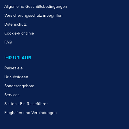
Allgemeine Geschäftsbedingungen
Versicherungsschutz inbegriffen
Datenschutz
Cookie-Richtlinie
FAQ
IHR URLAUB
Reiseziele
Urlaubsideen
Sonderangebote
Services
Sizilien - Ein Reiseführer
Flughäfen und Verbindungen