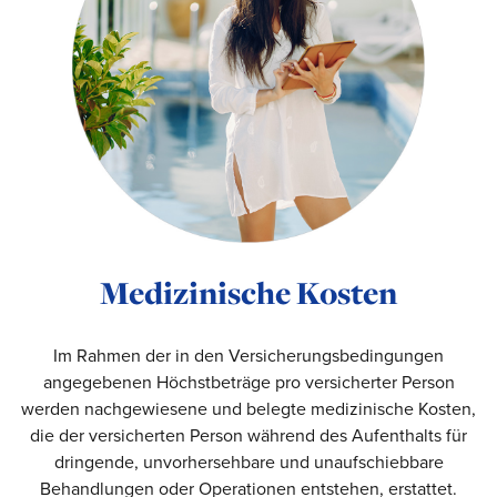
Medizinische Kosten
Im Rahmen der in den Versicherungsbedingungen
angegebenen Höchstbeträge pro versicherter Person
werden nachgewiesene und belegte medizinische Kosten,
die der versicherten Person während des Aufenthalts für
dringende, unvorhersehbare und unaufschiebbare
Behandlungen oder Operationen entstehen, erstattet.