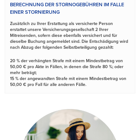
BERECHNUNG DER STORNOGEBÜHREN IM FALLE
EINER STORNIERUNG
Zusätzlich zu Ihrer Erstattung als versicherte Person
erstattet unsere Versicherungsgesellschaft 2 Ihrer
Mitreisenden, sofern diese ebenfalls versichert und für
dieselbe Buchung angemeldet sind. Die Entschädigung wird
nach Abzug der folgenden Selbstbeteiligung gezahlt:
20 %
der verhängten Strafe mit einem Mindestbetrag von
50,00
€ pro Akte in Fällen, in denen die Strafe
80 %;
oder
mehr beträgt;
15 %
der angewandten Strafe mit einem Mindestbetrag von
50,00
€ pro Fall für alle anderen Fälle.