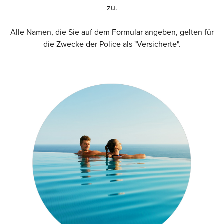
zu.
Alle Namen, die Sie auf dem Formular angeben, gelten für
die Zwecke der Police als "Versicherte".