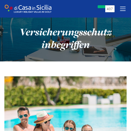
Versicherungsschutz
inbegriffen