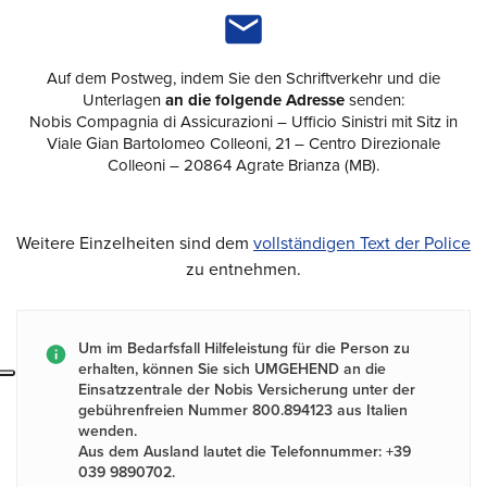
Auf dem Postweg, indem Sie den Schriftverkehr und die
Unterlagen
an die folgende Adresse
senden:
Nobis Compagnia di Assicurazioni – Ufficio Sinistri mit Sitz in
Viale Gian Bartolomeo Colleoni, 21 – Centro Direzionale
Colleoni – 20864 Agrate Brianza (MB).
Weitere Einzelheiten sind dem
vollständigen Text der Police
zu entnehmen.
Um im Bedarfsfall Hilfeleistung für die Person zu
erhalten, können Sie sich UMGEHEND an die
Einsatzzentrale der Nobis Versicherung unter der
gebührenfreien Nummer 800.894123 aus Italien
wenden.
Aus dem Ausland lautet die Telefonnummer: +39
039 9890702.