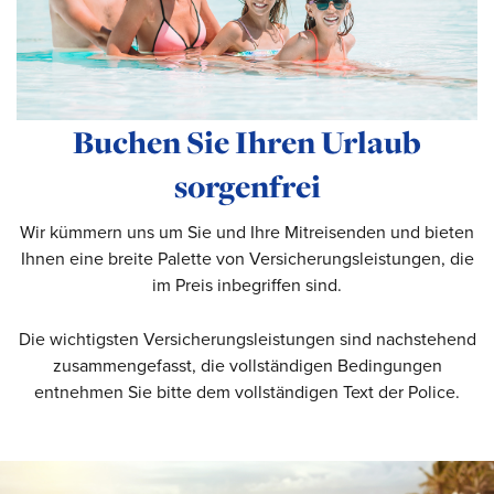
Buchen Sie Ihren Urlaub
sorgenfrei
Wir kümmern uns um Sie und Ihre Mitreisenden und bieten
Ihnen eine breite Palette von Versicherungsleistungen, die
im Preis inbegriffen sind.
Die wichtigsten Versicherungsleistungen sind nachstehend
zusammengefasst, die vollständigen Bedingungen
entnehmen Sie bitte dem vollständigen Text der Police.