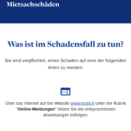
Mietsachschäden
Was ist im Schadensfall zu tun?
Sie sind verpflichtet, einen Schaden auf eine der folgenden
Arten zu melden:
Über das Internet auf der Website
www.nobis.it
unter der Rubrik
“
Online-Meldungen
” indem Sie die entsprechenden
Anweisungen befolgen.