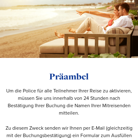
Präambel
Um die Police für alle Teilnehmer Ihrer Reise zu aktivieren,
müssen Sie uns innerhalb von 24 Stunden nach
Bestätigung Ihrer Buchung die Namen Ihrer Mitreisenden
mitteilen.
Zu diesem Zweck senden wir Ihnen per E-Mail (gleichzeitig
mit der Buchungsbestätigung) ein Formular zum Ausfüllen