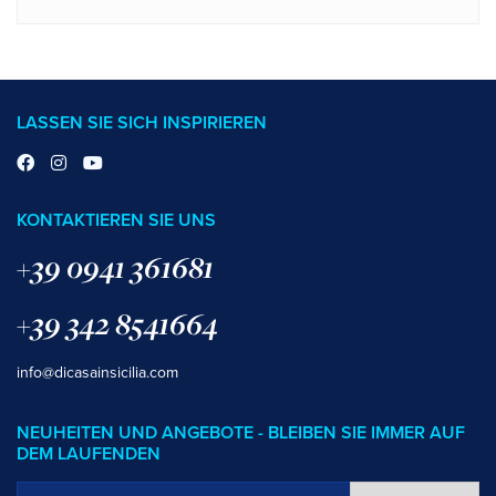
LASSEN SIE SICH INSPIRIEREN
KONTAKTIEREN SIE UNS
+39 0941 361681
+39 342 8541664
info@dicasainsicilia.com
NEUHEITEN UND ANGEBOTE - BLEIBEN SIE IMMER AUF
DEM LAUFENDEN