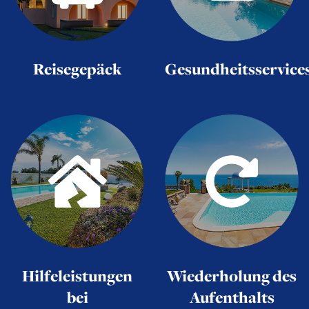
Reisegepäck
Gesundheitsservice
Hilfeleistungen
Wiederholung des
bei
Aufenthalts