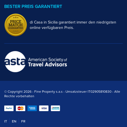
BESTER PREIS GARANTIERT
di Casa in Sicilia garantiert immer den niedrigsten
online verfügbaren Preis.
© Copyright 2026 - Fine Property s.a.s - Umsatzsteuer IT02905810830 - Alle
Rechte vorbehalten
IT
EN
FR