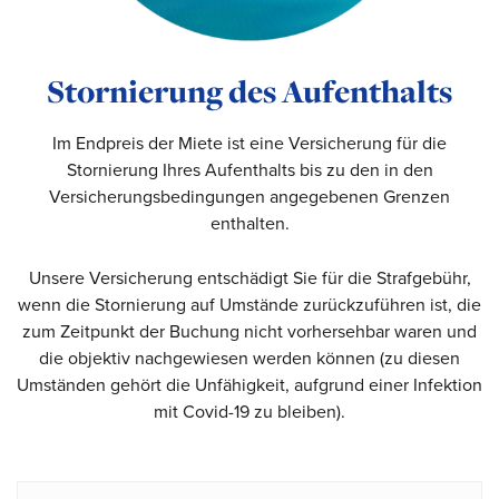
Stornierung des Aufenthalts
Im Endpreis der Miete ist eine Versicherung für die
Stornierung Ihres Aufenthalts bis zu den in den
Versicherungsbedingungen angegebenen Grenzen
enthalten.
Unsere Versicherung entschädigt Sie für die Strafgebühr,
wenn die Stornierung auf Umstände zurückzuführen ist, die
zum Zeitpunkt der Buchung nicht vorhersehbar waren und
die objektiv nachgewiesen werden können (zu diesen
Umständen gehört die Unfähigkeit, aufgrund einer Infektion
mit Covid-19 zu bleiben).