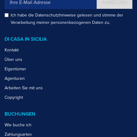
ANMELDEN
Ich habe die
Datenschutzhinweise
gelesen und stimme der
Verarbeitung meiner personenbezogenen Daten zu.
DI CASA IN SICILIA
Kontakt
Über uns
Eigentümer
Agenturen
Arbeiten Sie mit uns
Copyright
BUCHUNGEN
Wie buche ich
Zahlungsarten