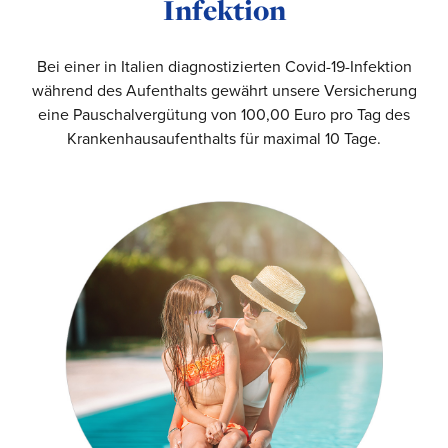
Infektion
Bei einer in Italien diagnostizierten Covid-19-Infektion
während des Aufenthalts gewährt unsere Versicherung
eine Pauschalvergütung von 100,00 Euro pro Tag des
Krankenhausaufenthalts für maximal 10 Tage.