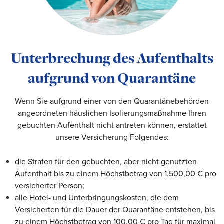
Unterbrechung des Aufenthalts
aufgrund von Quarantäne
Wenn Sie aufgrund einer von den Quarantänebehörden
angeordneten häuslichen Isolierungsmaßnahme Ihren
gebuchten Aufenthalt nicht antreten können, erstattet
unsere Versicherung Folgendes:
die Strafen für den gebuchten, aber nicht genutzten
Aufenthalt bis zu einem Höchstbetrag von 1.500,00 € pro
versicherter Person;
alle Hotel- und Unterbringungskosten, die dem
Versicherten für die Dauer der Quarantäne entstehen, bis
zu einem Höchstbetrag von 100,00 € pro Tag für maximal