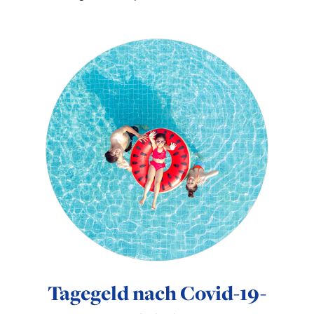
Tagegeld nach Covid-19-