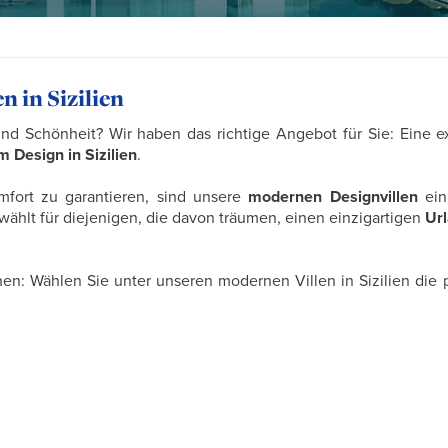
 in Sizilien
und Schönheit? Wir haben das richtige Angebot für Sie: Eine e
 Design in Sizilien
.
fort zu garantieren, sind unsere
modernen Designvillen
ein
wählt für diejenigen, die davon träumen, einen einzigartigen
Ur
hen: Wählen Sie unter unseren modernen Villen in Sizilien die 