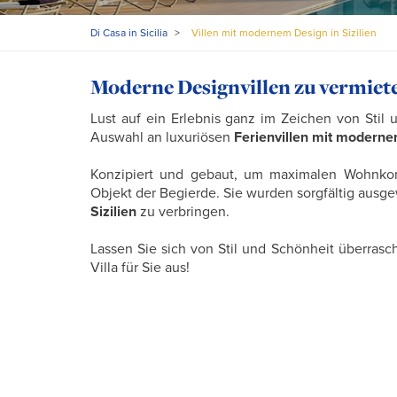
Di Casa in Sicilia
>
Villen mit modernem Design in Sizilien
Moderne Designvillen zu vermieten
Lust auf ein Erlebnis ganz im Zeichen von Stil 
Auswahl an luxuriösen
Ferienvillen mit modernem
Konzipiert und gebaut, um maximalen Wohnkom
Objekt der Begierde. Sie wurden sorgfältig ausge
Sizilien
zu verbringen.
Lassen Sie sich von Stil und Schönheit überrasc
Villa für Sie aus!