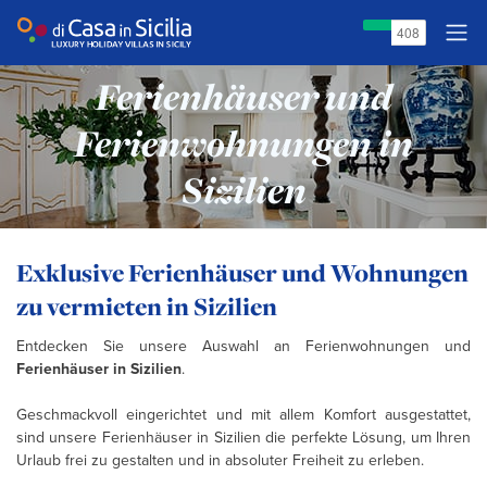
Ferienhäuser und
Ferienwohnungen in
Sizilien
Exklusive Ferienhäuser und Wohnungen
zu vermieten in Sizilien
Entdecken Sie unsere Auswahl an Ferienwohnungen und
Ferienhäuser in Sizilien
.
Geschmackvoll eingerichtet und mit allem Komfort ausgestattet,
sind unsere Ferienhäuser in Sizilien die perfekte Lösung, um Ihren
Urlaub frei zu gestalten und in absoluter Freiheit zu erleben.