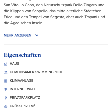
San Vito Lo Capo, den Naturschutzpark Dello Zingaro und
die Klippen von Scopello, das mittelalterliche Städtchen
Erice und den Tempel von Segesta, aber auch Trapani und
die Ägadischen Inseln.
MEHR ANZEIGEN
Eigenschaften
HAUS
GEMEINSAMER SWIMMINGPOOL
KLIMAANLAGE
INTERNET
WI-FI
PRIVATPARKPLATZ
2
GRÖSSE
120 M