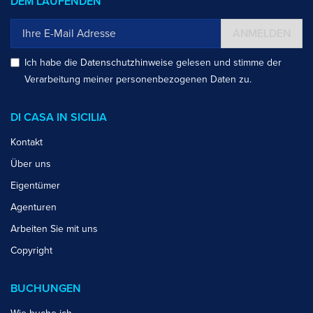
DEM LAUFENDEN
ANMELDEN
Ich habe die
Datenschutzhinweise
gelesen und stimme der
Verarbeitung meiner personenbezogenen Daten zu.
DI CASA IN SICILIA
Kontakt
Über uns
Eigentümer
Agenturen
Arbeiten Sie mit uns
Copyright
BUCHUNGEN