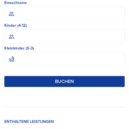
Erwachsene
Kinder (4-12)
Kleinkinder (0-3)
BUCHEN
ENTHALTENE LEISTUNGEN