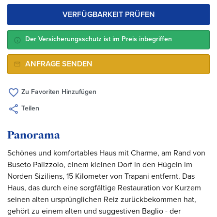
VERFÜGBARKEIT PRÜFEN
Der Versicherungsschutz ist im Preis inbegriffen
ANFRAGE SENDEN
Zu Favoriten Hinzufügen
Teilen
Panorama
Schönes und komfortables Haus mit Charme, am Rand von
Buseto Palizzolo, einem kleinen Dorf in den Hügeln im
Norden Siziliens, 15 Kilometer von Trapani entfernt. Das
Haus, das durch eine sorgfältige Restauration vor Kurzem
seinen alten ursprünglichen Reiz zurückbekommen hat,
gehört zu einem alten und suggestiven Baglio - der