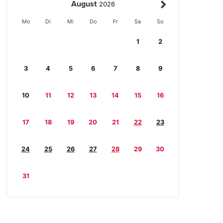
August
2026
Mo
Di
Mi
Do
Fr
Sa
So
1
2
3
4
5
6
7
8
9
10
11
12
13
14
15
16
17
18
19
20
21
22
23
24
25
26
27
28
29
30
31