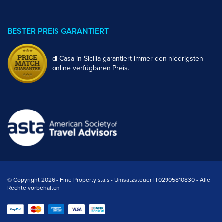
BESTER PREIS GARANTIERT
di Casa in Sicilia garantiert immer den niedrigsten
online verfügbaren Preis.
© Copyright 2026 - Fine Property s.a.s - Umsatzsteuer IT02905810830 - Alle
Rechte vorbehalten