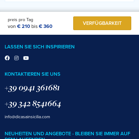
preis pro Tag
VERFÜGBARKEIT
von
€ 210
bis
€ 360
LASSEN SIE SICH INSPIRIEREN
KONTAKTIEREN SIE UNS
+39 0941 361681
+39 342 8541664
info@dicasainsicilia.com
NEUHEITEN UND ANGEBOTE - BLEIBEN SIE IMMER AUF