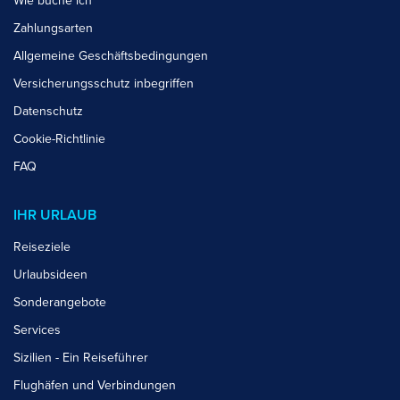
Wie buche ich
Zahlungsarten
Allgemeine Geschäftsbedingungen
Versicherungsschutz inbegriffen
Datenschutz
Cookie-Richtlinie
FAQ
IHR URLAUB
Reiseziele
Urlaubsideen
Sonderangebote
Services
Sizilien - Ein Reiseführer
Flughäfen und Verbindungen