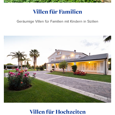
Villen für Familien
Geräumige Villen für Familien mit Kindern in Sizilien
Villen für Hochzeiten