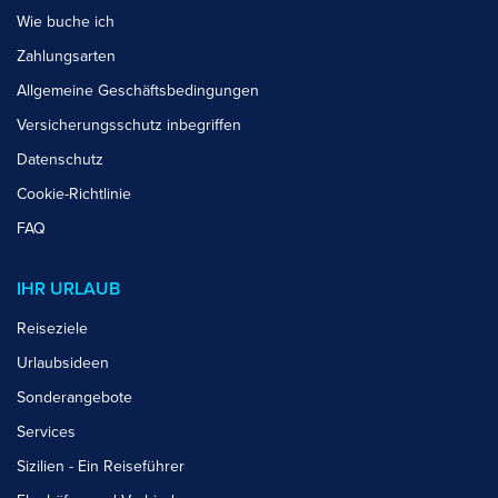
Wie buche ich
Zahlungsarten
Allgemeine Geschäftsbedingungen
Versicherungsschutz inbegriffen
Datenschutz
Cookie-Richtlinie
FAQ
IHR URLAUB
Reiseziele
Urlaubsideen
Sonderangebote
Services
Sizilien - Ein Reiseführer