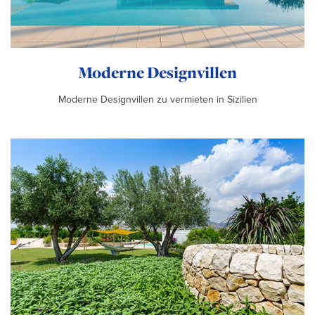
Moderne Designvillen
Moderne Designvillen zu vermieten in Sizilien