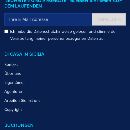
NEUHEITEN UND ANGEBOTE - BLEIBEN SIE IMMER AUF
DEM LAUFENDEN
ANMELDEN
Ich habe die
Datenschutzhinweise
gelesen und stimme der
Verarbeitung meiner personenbezogenen Daten zu.
DI CASA IN SICILIA
Kontakt
Über uns
Eigentümer
Agenturen
Arbeiten Sie mit uns
Copyright
BUCHUNGEN