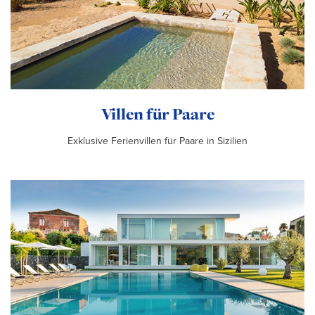
Villen für Paare
Exklusive Ferienvillen für Paare in Sizilien