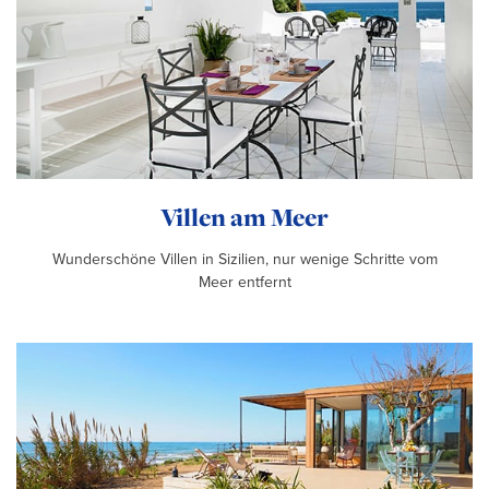
Villen am Meer
Wunderschöne Villen in Sizilien, nur wenige Schritte vom
Meer entfernt