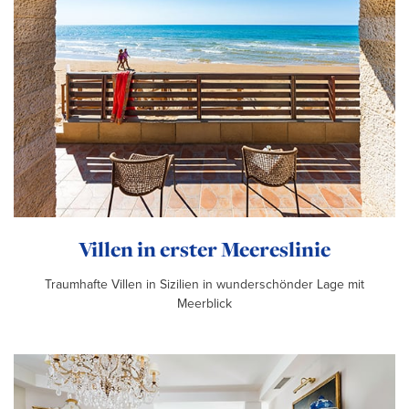
Villen in erster Meereslinie
Traumhafte Villen in Sizilien in wunderschönder Lage mit
Meerblick