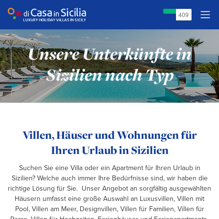
Unsere Unterkünfte in
Sizilien nach Typ
Villen, Häuser und Wohnungen für
Ihren Urlaub in Sizilien
Suchen Sie eine Villa oder ein Apartment für Ihren Urlaub in
Sizilien? Welche auch immer Ihre Bedürfnisse sind, wir haben die
richtige Lösung für Sie. Unser Angebot an sorgfältig ausgewählten
Häusern umfasst eine große Auswahl an Luxusvillen, Villen mit
Pool, Villen am Meer, Designvillen, Villen für Familien, Villen für