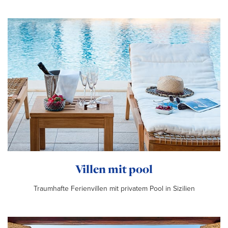
Villen mit pool
Traumhafte Ferienvillen mit privatem Pool in Sizilien