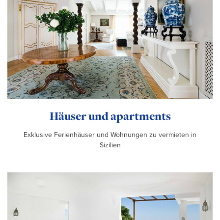
Häuser und apartments
Exklusive Ferienhäuser und Wohnungen zu vermieten in
Sizilien