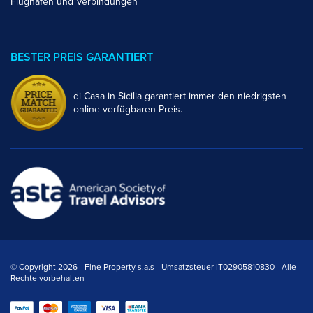
Flughäfen und Verbindungen
BESTER PREIS GARANTIERT
di Casa in Sicilia garantiert immer den niedrigsten
online verfügbaren Preis.
© Copyright 2026 - Fine Property s.a.s - Umsatzsteuer IT02905810830 - Alle
Rechte vorbehalten