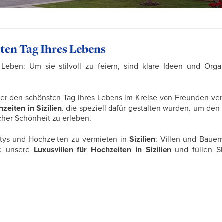
ten Tag Ihres Lebens
Leben: Um sie stilvoll zu feiern, sind klare Ideen und Orga
er den schönsten Tag Ihres Lebens im Kreise von Freunden ve
hzeiten in Sizilien
, die speziell dafür gestalten wurden, um den 
cher Schönheit zu erleben.
artys und Hochzeiten zu vermieten in
Sizilien
: Villen und Bauer
ie unsere
Luxusvillen für Hochzeiten in Sizilien
und füllen Si