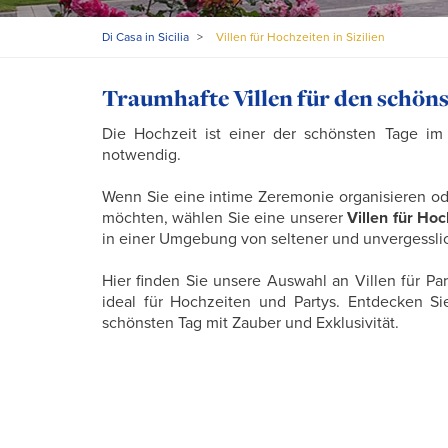
Di Casa in Sicilia
>
Villen für Hochzeiten in Sizilien
Traumhafte Villen für den schöns
Die Hochzeit ist einer der schönsten Tage im 
notwendig.
Wenn Sie eine intime Zeremonie organisieren od
möchten, wählen Sie eine unserer
Villen für Hoc
in einer Umgebung von seltener und unvergessli
Hier finden Sie unsere Auswahl an Villen für P
ideal für Hochzeiten und Partys. Entdecken S
schönsten Tag mit Zauber und Exklusivität.