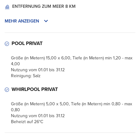
ENTFERNUNG ZUM MEER
8 KM
MEHR ANZEIGEN
POOL PRIVAT
Größe (in Metern) 15,00 x 6,00, Tiefe (in Metern) min 1,20 - max
4,00
Nutzung vom 01.01 bis 31.12
Reinigung: Salz
WHIRLPOOL PRIVAT
Größe (in Metern) 5,00 x 5,00, Tiefe (in Metern) min 0,80 - max
0,80
Nutzung vom 01.01 bis 31.12
Beheizt auf 26°C