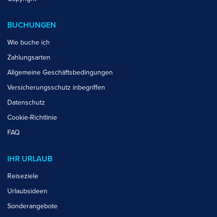
BUCHUNGEN
Wie buche ich
Zahlungsarten
Allgemeine Geschäftsbedingungen
Versicherungsschutz inbegriffen
Datenschutz
Cookie-Richtlinie
FAQ
IHR URLAUB
Reiseziele
Urlaubsideen
Sonderangebote