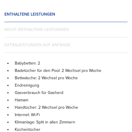
ENTHALTENE LEISTUNGEN
NICHT ENTHALTENE LEISTUNGEN
EXTRALEISTUNGEN AUF ANFRAGE
Babybetten: 2
Badetücher für den Pool: 2 Wechsel pro Woche
Bettwäsche: 2 Wechsel pro Woche
Endreinigung
Gasverbrauch für Gasherd
Hamam
Handtücher: 2 Wechsel pro Woche
Internet: Wi-Fi
Klimanlage: Split in allen Zimmern
Küchentücher