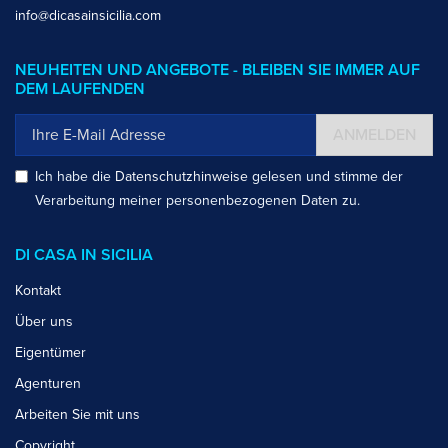
info@dicasainsicilia.com
NEUHEITEN UND ANGEBOTE - BLEIBEN SIE IMMER AUF
DEM LAUFENDEN
ANMELDEN
Ich habe die
Datenschutzhinweise
gelesen und stimme der
Verarbeitung meiner personenbezogenen Daten zu.
DI CASA IN SICILIA
Kontakt
Über uns
Eigentümer
Agenturen
Arbeiten Sie mit uns
Copyright