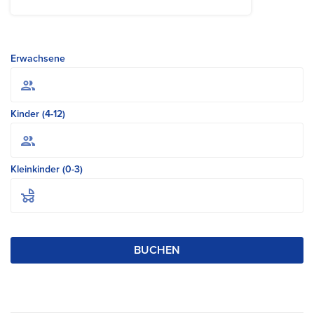
Erwachsene
Kinder (4-12)
Kleinkinder (0-3)
BUCHEN