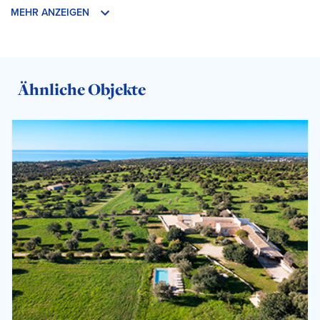
MEHR ANZEIGEN
Ähnliche Objekte