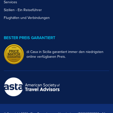
Services
Sizilien - Ein Reiseführer
Flughäfen und Verbindungen
BESTER PREIS GARANTIERT
di Casa in Sicilia garantiert immer den niedrigsten
online verfügbaren Preis.