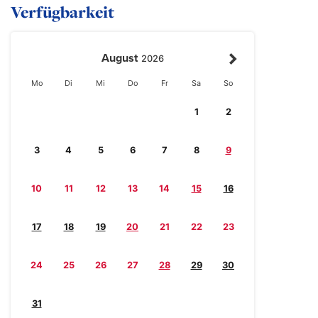
Verfügbarkeit
August
2026
Mo
Di
Mi
Do
Fr
Sa
So
1
2
3
4
5
6
7
8
9
10
11
12
13
14
15
16
17
18
19
20
21
22
23
24
25
26
27
28
29
30
31