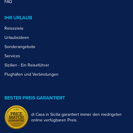
FAQ
IHR URLAUB
Reiseziele
Urlaubsideen
Sonderangebote
Services
Sizilien - Ein Reiseführer
Flughäfen und Verbindungen
BESTER PREIS GARANTIERT
di Casa in Sicilia garantiert immer den niedrigsten
online verfügbaren Preis.