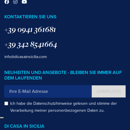
KONTAKTIEREN SIE UNS
+39 0941 361681
+39 342 8541664
info@dicasainsicilia.com
NEUHEITEN UND ANGEBOTE - BLEIBEN SIE IMMER AUF
DEM LAUFENDEN
ANMELDEN
Ich habe die
Datenschutzhinweise
gelesen und stimme der
Verarbeitung meiner personenbezogenen Daten zu.
DI CASA IN SICILIA