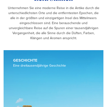
Unternehmen Sie eine moderne Reise in die Antike durch die
unterschiedlichsten Orte und die entferntesten Epochen, die
alle in der größten und einzigartigen Insel des Mittelmeers
eingeschlossen sind. Eine berauschende und
unvergleichbare Reise auf die Spuren einer tausendjährigen
Vergangenheit, die alle Sinne durch die Düften, Farben,
Klängen und Aromen anspricht.
GESCHICHTE
Eine dreitausendjährige Geschichte