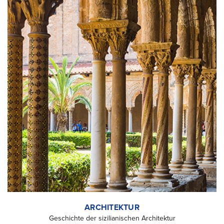
ARCHITEKTUR
Geschichte der sizilianischen Architektur