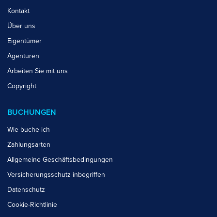
Kontakt
Über uns
Eigentümer
Agenturen
Arbeiten Sie mit uns
Copyright
BUCHUNGEN
Wie buche ich
Zahlungsarten
Allgemeine Geschäftsbedingungen
Versicherungsschutz inbegriffen
Datenschutz
Cookie-Richtlinie