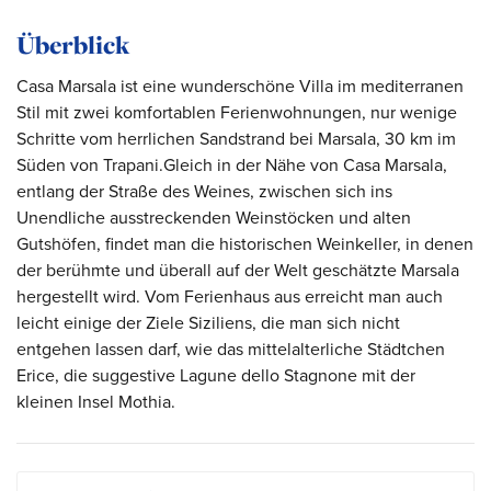
Überblick
Casa Marsala ist eine wunderschöne Villa im mediterranen
Stil mit zwei komfortablen Ferienwohnungen, nur wenige
Schritte vom herrlichen Sandstrand bei Marsala, 30 km im
Süden von Trapani.Gleich in der Nähe von Casa Marsala,
entlang der Straße des Weines, zwischen sich ins
Unendliche ausstreckenden Weinstöcken und alten
Gutshöfen, findet man die historischen Weinkeller, in denen
der berühmte und überall auf der Welt geschätzte Marsala
hergestellt wird. Vom Ferienhaus aus erreicht man auch
leicht einige der Ziele Siziliens, die man sich nicht
entgehen lassen darf, wie das mittelalterliche Städtchen
Erice, die suggestive Lagune dello Stagnone mit der
kleinen Insel Mothia.