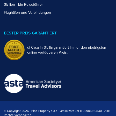
Sizilien - Ein Reiseführer
Flughäfen und Verbindungen
BESTER PREIS GARANTIERT
di Casa in Sicilia garantiert immer den niedrigsten
online verfügbaren Preis.
© Copyright 2026 - Fine Property s.a.s - Umsatzsteuer IT02905810830 - Alle
Rechte vorbehalten