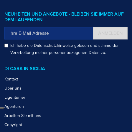
NEUHEITEN UND ANGEBOTE - BLEIBEN SIE IMMER AUF
DEM LAUFENDEN
ANMELDEN
Ich habe die
Datenschutzhinweise
gelesen und stimme der
Verarbeitung meiner personenbezogenen Daten zu.
DI CASA IN SICILIA
Kontakt
Über uns
Eigentümer
Agenturen
Arbeiten Sie mit uns
Copyright