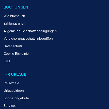
BUCHUNGEN
Wie buche ich
Zahlungsarten
Allgemeine Geschäftsbedingungen
Versicherungsschutz inbegriffen
Datenschutz
Cookie-Richtlinie
FAQ
IHR URLAUB
Reiseziele
Urlaubsideen
Sonderangebote
Services