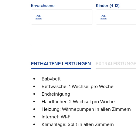
Erwachsene
Kinder (4-12)
ENTHALTENE LEISTUNGEN
EXTRALEISTUNG
Babybett
Bettwäsche: 1 Wechsel pro Woche
Endreinigung
Handtücher: 2 Wechsel pro Woche
Heizung: Wärmepumpen in allen Zimmern
Internet: Wi-Fi
Klimanlage: Split in allen Zimmern