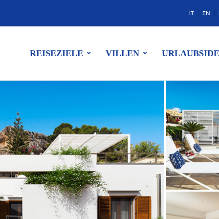
IT
EN
REISEZIELE
VILLEN
URLAUBSID