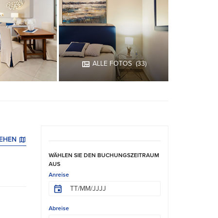
ALLE FOTOS
(33)
SEHEN
WÄHLEN SIE DEN BUCHUNGSZEITRAUM
AUS
Anreise
Abreise