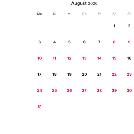
August
2026
Mo
Di
Mi
Do
Fr
Sa
So
1
2
3
4
5
6
7
8
9
10
11
12
13
14
15
16
17
18
19
20
21
22
23
24
25
26
27
28
29
30
31