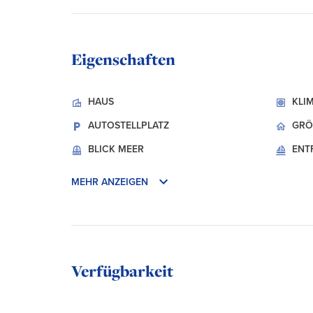
Eigenschaften
HAUS
KLI
AUTOSTELLPLATZ
GRÖ
BLICK
MEER
ENT
MEHR ANZEIGEN
Verfügbarkeit