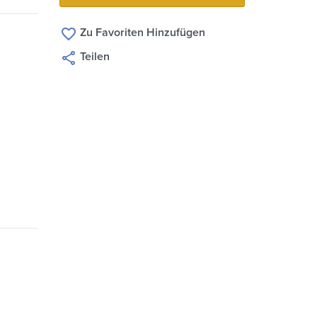
Zu Favoriten Hinzufügen
Teilen