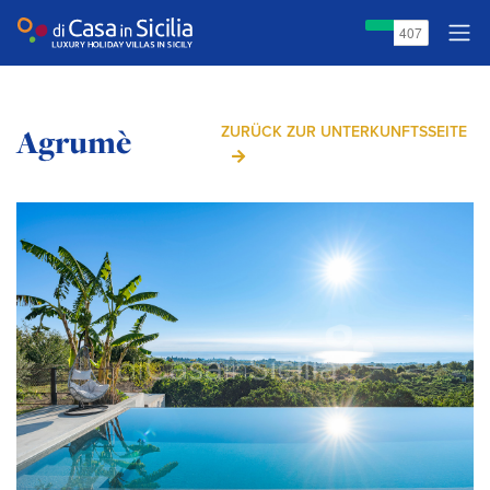
Agrumè
ZURÜCK ZUR UNTERKUNFTSSEITE