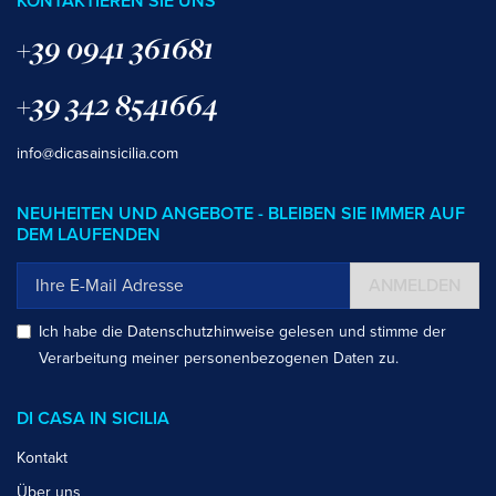
KONTAKTIEREN SIE UNS
+39 0941 361681
+39 342 8541664
info@dicasainsicilia.com
NEUHEITEN UND ANGEBOTE - BLEIBEN SIE IMMER AUF
DEM LAUFENDEN
ANMELDEN
Ich habe die
Datenschutzhinweise
gelesen und stimme der
Verarbeitung meiner personenbezogenen Daten zu.
DI CASA IN SICILIA
Kontakt
Über uns