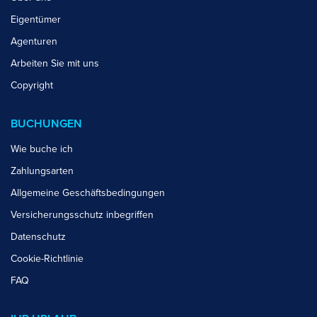
Eigentümer
Agenturen
Arbeiten Sie mit uns
Copyright
BUCHUNGEN
Wie buche ich
Zahlungsarten
Allgemeine Geschäftsbedingungen
Versicherungsschutz inbegriffen
Datenschutz
Cookie-Richtlinie
FAQ