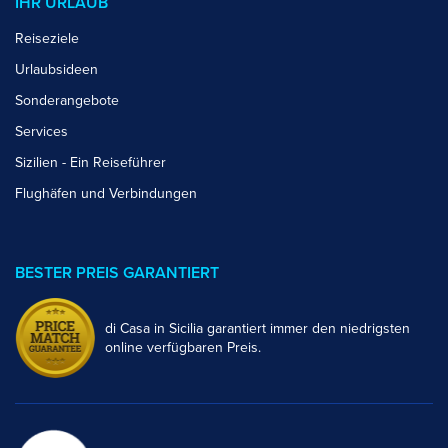
IHR URLAUB
Reiseziele
Urlaubsideen
Sonderangebote
Services
Sizilien - Ein Reiseführer
Flughäfen und Verbindungen
BESTER PREIS GARANTIERT
di Casa in Sicilia garantiert immer den niedrigsten
online verfügbaren Preis.