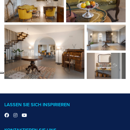
LASSEN SIE SICH INSPIRIEREN