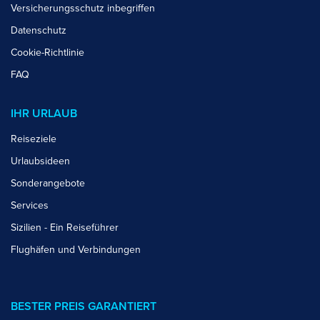
Versicherungsschutz inbegriffen
Datenschutz
Cookie-Richtlinie
FAQ
IHR URLAUB
Reiseziele
Urlaubsideen
Sonderangebote
Services
Sizilien - Ein Reiseführer
Flughäfen und Verbindungen
BESTER PREIS GARANTIERT