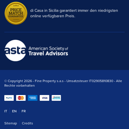
di Casa in Sicilia garantiert immer den niedrigsten
online verfügbaren Preis.
© Copyright 2026 - Fine Property s.a.s - Umsatzsteuer IT02905810830 - Alle
Rechte vorbehalten
IT
EN
FR
Sitemap
Credits