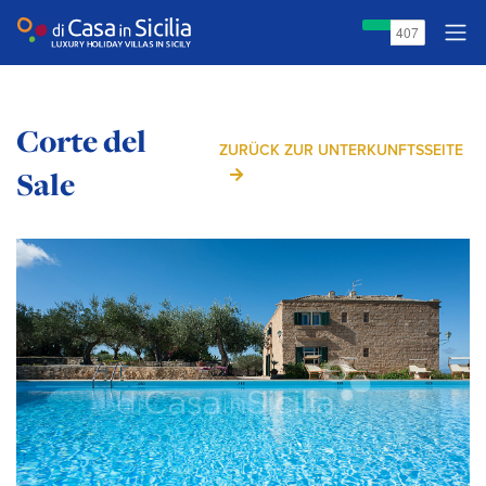
Corte del
ZURÜCK ZUR UNTERKUNFTSSEITE
Sale