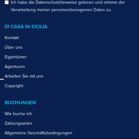
Ich habe die
Datenschutzhinweise
gelesen und stimme der
Verarbeitung meiner personenbezogenen Daten zu.
DI CASA IN SICILIA
Kontakt
Über uns
Eigentümer
Agenturen
Arbeiten Sie mit uns
Copyright
BUCHUNGEN
Wie buche ich
Zahlungsarten
Allgemeine Geschäftsbedingungen