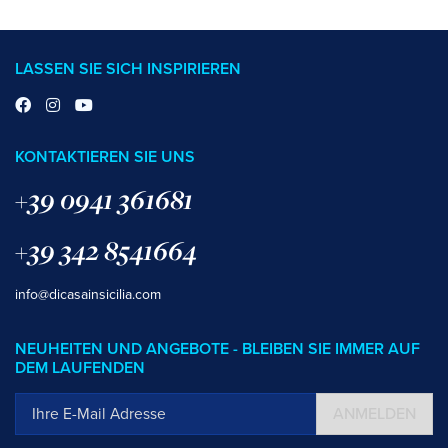
LASSEN SIE SICH INSPIRIEREN
KONTAKTIEREN SIE UNS
+39 0941 361681
+39 342 8541664
info@dicasainsicilia.com
NEUHEITEN UND ANGEBOTE - BLEIBEN SIE IMMER AUF
DEM LAUFENDEN
ANMELDEN