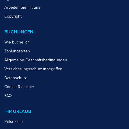
Arbeiten Sie mit uns
Copyright
BUCHUNGEN
Wie buche ich
Zahlungsarten
Allgemeine Geschäftsbedingungen
Versicherungsschutz inbegriffen
Datenschutz
Cookie-Richtlinie
FAQ
IHR URLAUB
Reiseziele