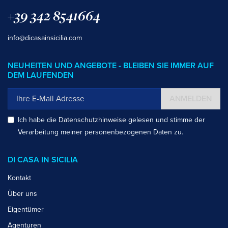
+39 342 8541664
info@dicasainsicilia.com
NEUHEITEN UND ANGEBOTE - BLEIBEN SIE IMMER AUF
DEM LAUFENDEN
ANMELDEN
Ich habe die
Datenschutzhinweise
gelesen und stimme der
Verarbeitung meiner personenbezogenen Daten zu.
DI CASA IN SICILIA
Kontakt
Über uns
Eigentümer
Agenturen