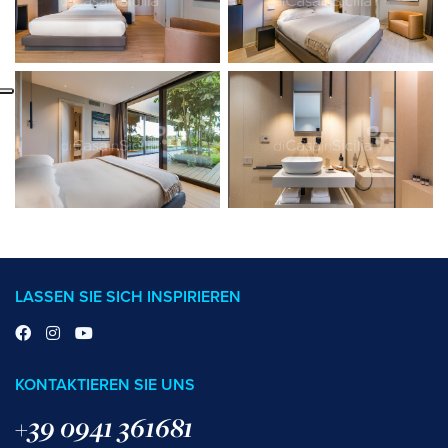
LASSEN SIE SICH INSPIRIEREN
KONTAKTIEREN SIE UNS
+39 0941 361681