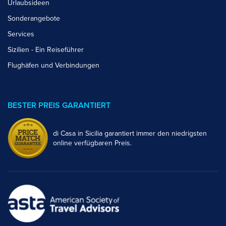
Urlaubsideen
Sonderangebote
Services
Sizilien - Ein Reiseführer
Flughäfen und Verbindungen
BESTER PREIS GARANTIERT
di Casa in Sicilia garantiert immer den niedrigsten
online verfügbaren Preis.