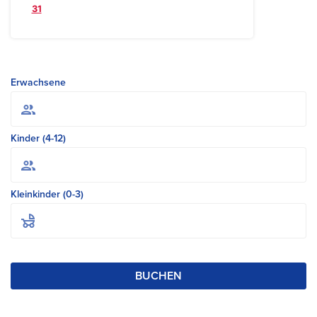
31
Erwachsene
Kinder (4-12)
Kleinkinder (0-3)
BUCHEN