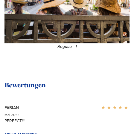
Ragusa - 1
Bewertungen
FABIAN
Mai 2019
PERFECT!!!