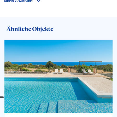
MEHR ANZEIGEN
Ähnliche Objekte