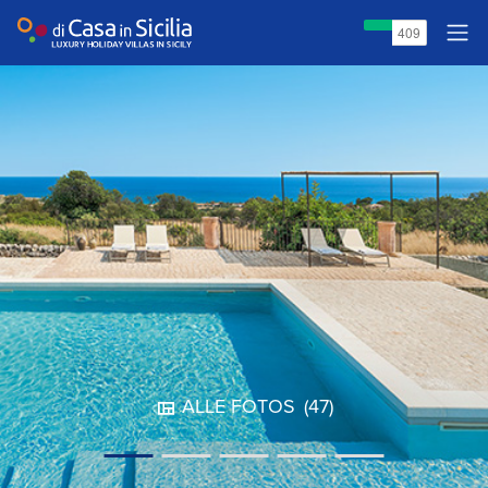
ALLE FOTOS
(47)