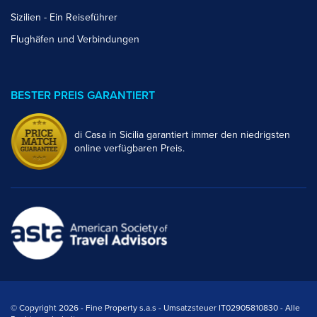
Sizilien - Ein Reiseführer
Flughäfen und Verbindungen
BESTER PREIS GARANTIERT
di Casa in Sicilia garantiert immer den niedrigsten
online verfügbaren Preis.
© Copyright 2026 - Fine Property s.a.s - Umsatzsteuer IT02905810830 - Alle