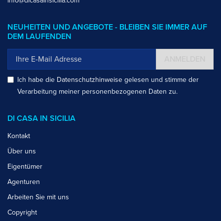
info@dicasainsicilia.com
NEUHEITEN UND ANGEBOTE - BLEIBEN SIE IMMER AUF
DEM LAUFENDEN
ANMELDEN
Ich habe die
Datenschutzhinweise
gelesen und stimme der
Verarbeitung meiner personenbezogenen Daten zu.
DI CASA IN SICILIA
Kontakt
Über uns
Eigentümer
Agenturen
Arbeiten Sie mit uns
Copyright