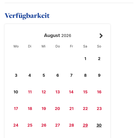
Verfügbarkeit
August
2026
Mo
Di
Mi
Do
Fr
Sa
So
1
2
3
4
5
6
7
8
9
10
11
12
13
14
15
16
17
18
19
20
21
22
23
24
25
26
27
28
29
30