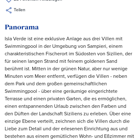
Teilen
Panorama
Isla Verde ist eine exklusive Anlage aus drei Villen mit
Swimmingpool in der Umgebung von Sampieri, einem
charakteristischen Fischerort im Südosten von Sizilien, der
für seinen langen Strand mit feinem goldenen Sand
berühmt ist. Mitten in der grünen Natur, aber nur wenige
Minuten vom Meer entfernt, verfügen die Villen - neben
dem Park und dem großen gemeinschaftlichen
Swimmingpool - über eine geräumige eingerichtete
Terrasse und einen privaten Garten, die es ermöglichen,
einen entspannenden Urlaub zwischen den Farben und
den Düften der Landschaft Siziliens zu erleben. Über eine
einzige Ebene verteilt, zeichnen sich die Villen durch die
Liebe zum Detail und der erlesenen Einrichtung aus und
bestehen aus einem gemütlichen Wohn- und Eßzimmer mit