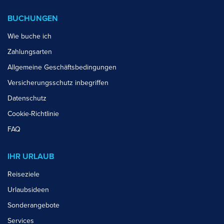
BUCHUNGEN
Wie buche ich
Zahlungsarten
Allgemeine Geschäftsbedingungen
Versicherungsschutz inbegriffen
Datenschutz
Cookie-Richtlinie
FAQ
IHR URLAUB
Reiseziele
Urlaubsideen
Sonderangebote
Services