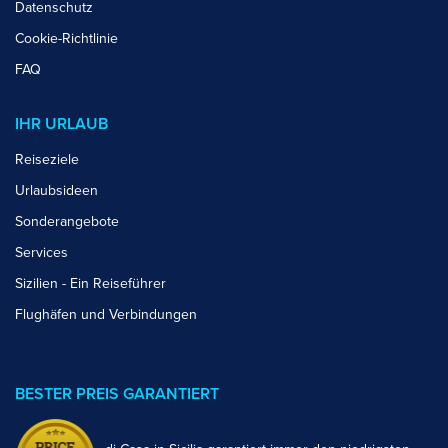
Datenschutz
Cookie-Richtlinie
FAQ
IHR URLAUB
Reiseziele
Urlaubsideen
Sonderangebote
Services
Sizilien - Ein Reiseführer
Flughäfen und Verbindungen
BESTER PREIS GARANTIERT