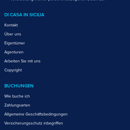
DI CASA IN SICILIA
Kontakt
Über uns
Eigentümer
Agenturen
Arbeiten Sie mit uns
Copyright
BUCHUNGEN
Wie buche ich
Zahlungsarten
Allgemeine Geschäftsbedingungen
Versicherungsschutz inbegriffen