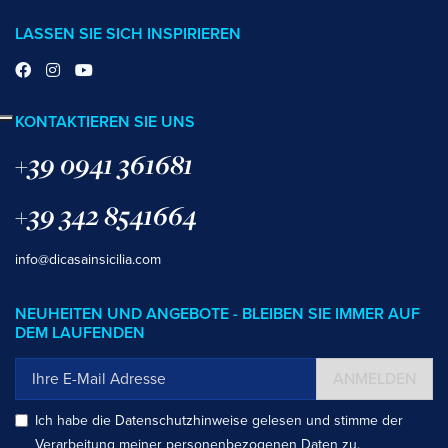
LASSEN SIE SICH INSPIRIEREN
KONTAKTIEREN SIE UNS
+39 0941 361681
+39 342 8541664
info@dicasainsicilia.com
NEUHEITEN UND ANGEBOTE - BLEIBEN SIE IMMER AUF
DEM LAUFENDEN
ANMELDEN
Ich habe die
Datenschutzhinweise
gelesen und stimme der
Verarbeitung meiner personenbezogenen Daten zu.