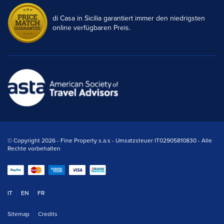
di Casa in Sicilia garantiert immer den niedrigsten
online verfügbaren Preis.
© Copyright 2026 - Fine Property s.a.s - Umsatzsteuer IT02905810830 - Alle
Rechte vorbehalten
IT
EN
FR
Sitemap
Credits