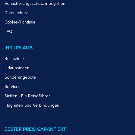
Versicherungsschutz inbegriffen
Datenschutz
Cookie-Richtlinie
FAQ
IHR URLAUB
Reiseziele
Urlaubsideen
Sonderangebote
Services
Sizilien - Ein Reiseführer
Flughäfen und Verbindungen
BESTER PREIS GARANTIERT