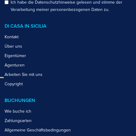
Ich habe die
Datenschutzhinweise
gelesen und stimme der
Verarbeitung meiner personenbezogenen Daten zu.
DI CASA IN SICILIA
Kontakt
Über uns
Eigentümer
Agenturen
Arbeiten Sie mit uns
Copyright
BUCHUNGEN
Wie buche ich
Zahlungsarten
Allgemeine Geschäftsbedingungen