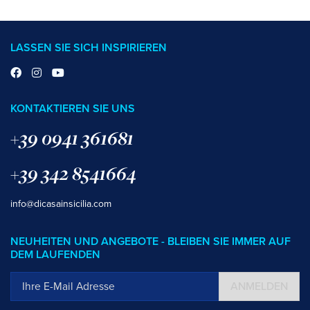
LASSEN SIE SICH INSPIRIEREN
KONTAKTIEREN SIE UNS
+39 0941 361681
+39 342 8541664
info@dicasainsicilia.com
NEUHEITEN UND ANGEBOTE - BLEIBEN SIE IMMER AUF
DEM LAUFENDEN
ANMELDEN