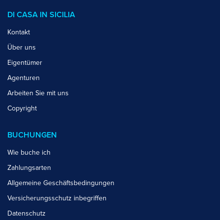
DI CASA IN SICILIA
Kontakt
Über uns
Eigentümer
Agenturen
Arbeiten Sie mit uns
Copyright
BUCHUNGEN
Wie buche ich
Zahlungsarten
Allgemeine Geschäftsbedingungen
Versicherungsschutz inbegriffen
Datenschutz