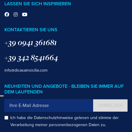
LASSEN SIE SICH INSPIRIEREN
KONTAKTIEREN SIE UNS
+39 0941 361681
+39 342 8541664
info@dicasainsicilia.com
NEUHEITEN UND ANGEBOTE - BLEIBEN SIE IMMER AUF
DEM LAUFENDEN
ANMELDEN
Ich habe die
Datenschutzhinweise
gelesen und stimme der
Verarbeitung meiner personenbezogenen Daten zu.