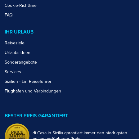
Cookie-Richtlinie
FAQ
IHR URLAUB
Reiseziele
Urlaubsideen
Sonderangebote
Services
Sizilien - Ein Reiseführer
Flughäfen und Verbindungen
BESTER PREIS GARANTIERT
di Casa in Sicilia garantiert immer den niedrigsten
online verfügbaren Preis.