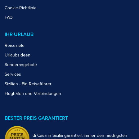
Cookie-Richtlinie
FAQ
IHR URLAUB
Reiseziele
Urlaubsideen
Sonderangebote
Services
Sizilien - Ein Reiseführer
Flughäfen und Verbindungen
BESTER PREIS GARANTIERT
di Casa in Sicilia garantiert immer den niedrigsten