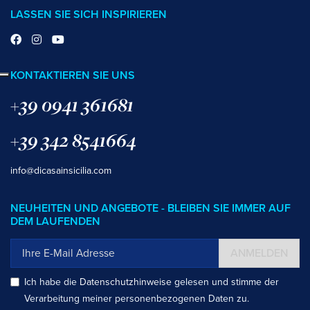
LASSEN SIE SICH INSPIRIEREN
KONTAKTIEREN SIE UNS
+39 0941 361681
+39 342 8541664
info@dicasainsicilia.com
NEUHEITEN UND ANGEBOTE - BLEIBEN SIE IMMER AUF
DEM LAUFENDEN
ANMELDEN
Ich habe die
Datenschutzhinweise
gelesen und stimme der
Verarbeitung meiner personenbezogenen Daten zu.