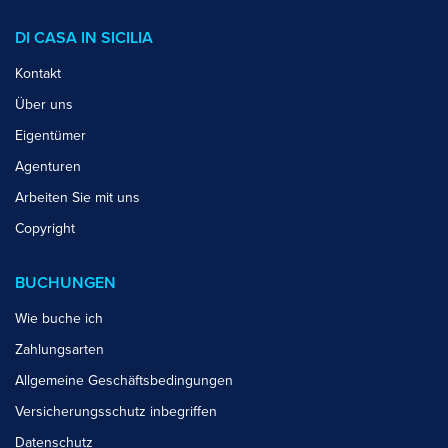
DI CASA IN SICILIA
Kontakt
Über uns
Eigentümer
Agenturen
Arbeiten Sie mit uns
Copyright
BUCHUNGEN
Wie buche ich
Zahlungsarten
Allgemeine Geschäftsbedingungen
Versicherungsschutz inbegriffen
Datenschutz