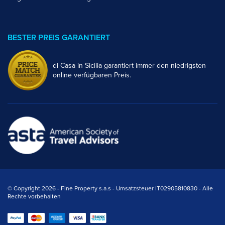
BESTER PREIS GARANTIERT
di Casa in Sicilia garantiert immer den niedrigsten
online verfügbaren Preis.
© Copyright 2026 - Fine Property s.a.s - Umsatzsteuer IT02905810830 - Alle
Rechte vorbehalten