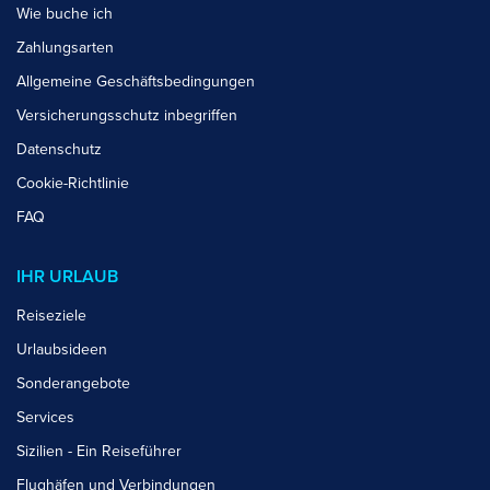
Wie buche ich
Zahlungsarten
Allgemeine Geschäftsbedingungen
Versicherungsschutz inbegriffen
Datenschutz
Cookie-Richtlinie
FAQ
IHR URLAUB
Reiseziele
Urlaubsideen
Sonderangebote
Services
Sizilien - Ein Reiseführer
Flughäfen und Verbindungen