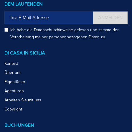
DEM LAUFENDEN
ANMELDEN
Ich habe die
Datenschutzhinweise
gelesen und stimme der
Verarbeitung meiner personenbezogenen Daten zu.
DI CASA IN SICILIA
Kontakt
Über uns
Eigentümer
Agenturen
Arbeiten Sie mit uns
Copyright
BUCHUNGEN