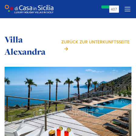
Villa
ZURÜCK ZUR UNTERKUNFTSSEITE
Alexandra