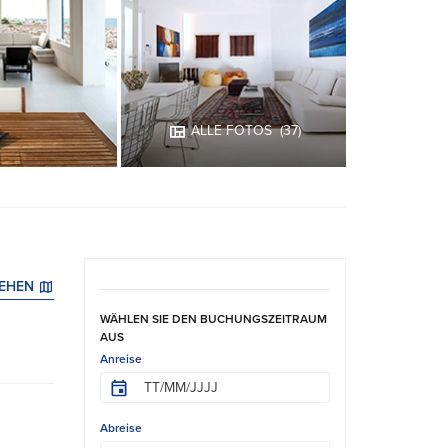
ALLE FOTOS
(37)
SEHEN
WÄHLEN SIE DEN BUCHUNGSZEITRAUM
AUS
Anreise
Abreise