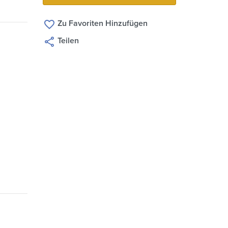
Zu Favoriten Hinzufügen
Teilen