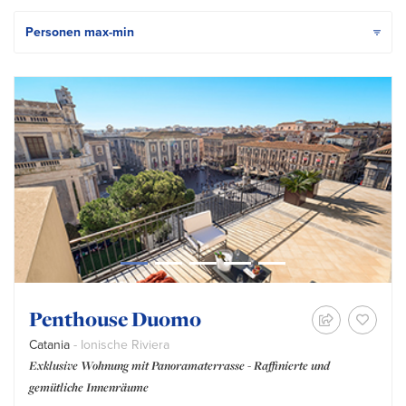
Penthouse Duomo
Catania
- Ionische Riviera
Exklusive Wohnung mit Panoramaterrasse - Raffinierte und
gemütliche Innenräume