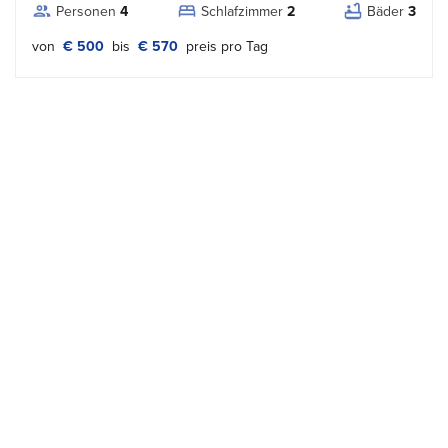
Personen
4
Schlafzimmer
2
Bäder
3
von
€ 500
bis
€ 570
preis pro Tag