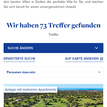
den besten Villen in Sizilien die perfekte Villa für Sie und machen
Sie sich bereit für einen unvergesslichen Urlaub!
Ihre Suchergebnisse:
Wir haben
73 Treffer gefunden
Treffer
SUCHE ÄNDERN
ERWEITERTE SUCHE
AUF KARTE ANSEHEN
Anlage mit mehreren Apartments