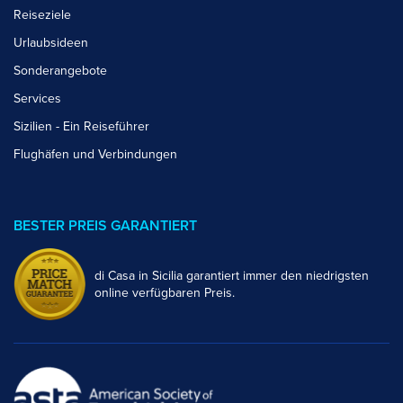
Reiseziele
Urlaubsideen
Sonderangebote
Services
Sizilien - Ein Reiseführer
Flughäfen und Verbindungen
BESTER PREIS GARANTIERT
di Casa in Sicilia garantiert immer den niedrigsten
online verfügbaren Preis.