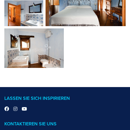
LASSEN SIE SICH INSPIRIEREN
KONTAKTIEREN SIE UNS