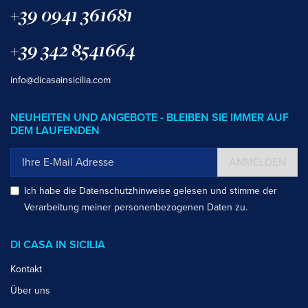
+39 0941 361681
+39 342 8541664
info@dicasainsicilia.com
NEUHEITEN UND ANGEBOTE - BLEIBEN SIE IMMER AUF
DEM LAUFENDEN
ANMELDEN
Ich habe die
Datenschutzhinweise
gelesen und stimme der
Verarbeitung meiner personenbezogenen Daten zu.
DI CASA IN SICILIA
Kontakt
Über uns