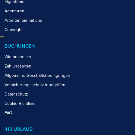
Eigentümer
Agenturen
Arbeiten Sie mit uns
Copyright
BUCHUNGEN
Wie buche ich
Zahlungsarten
Allgemeine Geschäftsbedingungen
Versicherungsschutz inbegriffen
Datenschutz
Cookie-Richtlinie
FAQ
IHR URLAUB