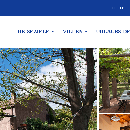
IT
EN
REISEZIELE
VILLEN
URLAUBSID