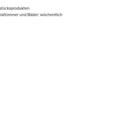
stücksprodukten
lafzimmer und Bäder: wöchentlich