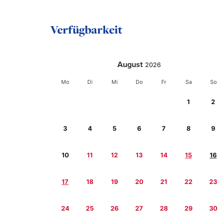
Verfügbarkeit
August
2026
Mo
Di
Mi
Do
Fr
Sa
So
1
2
3
4
5
6
7
8
9
10
11
12
13
14
15
16
17
18
19
20
21
22
23
24
25
26
27
28
29
30