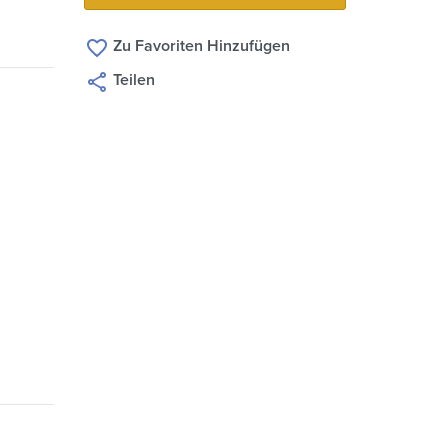
Zu Favoriten Hinzufügen
Teilen