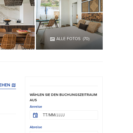
ALLE FOTOS
(70)
SEHEN
WÄHLEN SIE DEN BUCHUNGSZEITRAUM
AUS
Anreise
Abreise